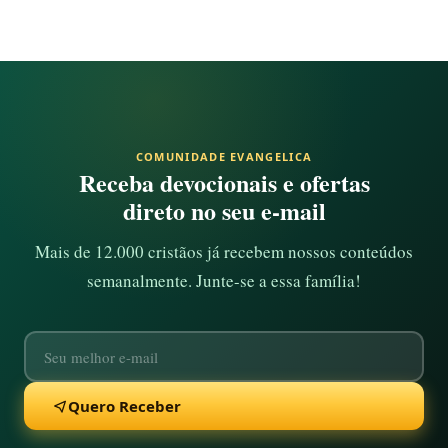
COMUNIDADE EVANGELICA
Receba devocionais e ofertas
direto no seu e-mail
Mais de 12.000 cristãos já recebem nossos conteúdos
semanalmente. Junte-se a essa família!
Quero Receber