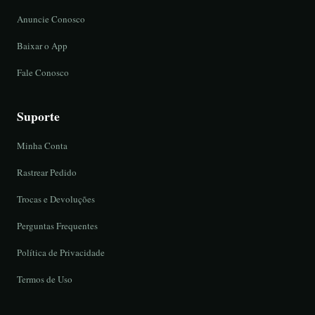
Anuncie Conosco
Baixar o App
Fale Conosco
Suporte
Minha Conta
Rastrear Pedido
Trocas e Devoluções
Perguntas Frequentes
Política de Privacidade
Termos de Uso