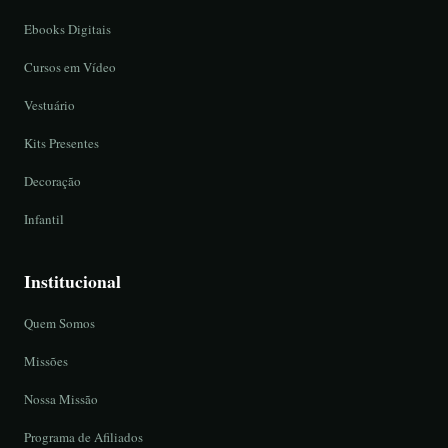
Ebooks Digitais
Cursos em Vídeo
Vestuário
Kits Presentes
Decoração
Infantil
Institucional
Quem Somos
Missões
Nossa Missão
Programa de Afiliados