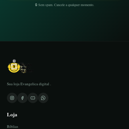
🔒 Sem spam. Cancele a qualquer momento.
Sua loja Evangelica digital .
Loja
Bíblias