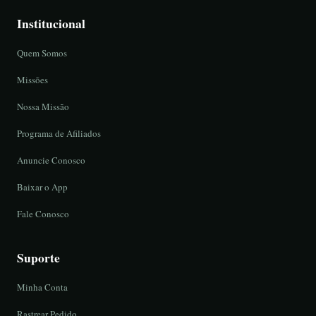
Institucional
Quem Somos
Missões
Nossa Missão
Programa de Afiliados
Anuncie Conosco
Baixar o App
Fale Conosco
Suporte
Minha Conta
Rastrear Pedido