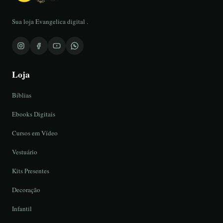
Sua loja Evangelica digital .
Loja
Bíblias
Ebooks Digitais
Cursos em Vídeo
Vestuário
Kits Presentes
Decoração
Infantil