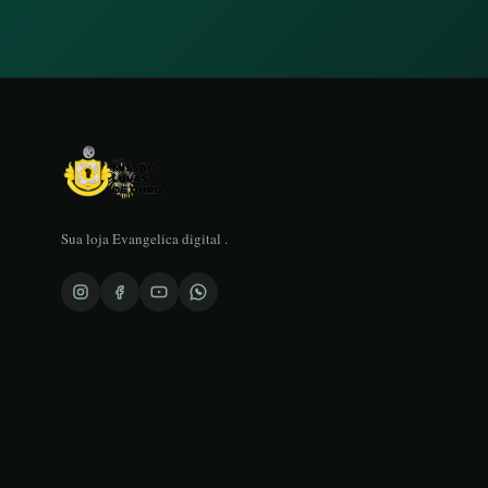
Sua loja Evangelica digital .