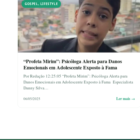
GOSPEL
,
LIFESTYLE
“Profeta Mirim”: Psicóloga Alerta para Danos
Emocionais em Adolescente Exposto à Fama
Por Redação 12:25:05 “Profeta Mirim”: Psicóloga Alerta para
Danos Emocionais em Adolescente Exposto à Fama Especialista
Danny Silva…
Ler mais →
06/05/2025