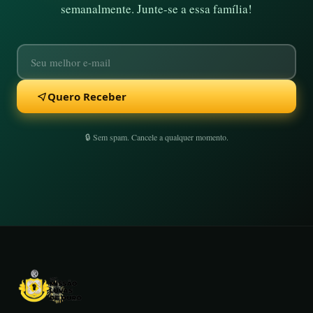
semanalmente. Junte-se a essa família!
Quero Receber
🔒 Sem spam. Cancele a qualquer momento.