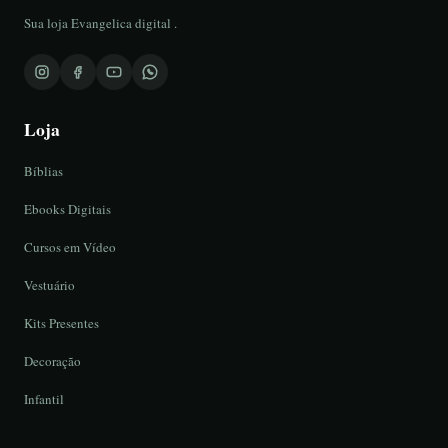
Sua loja Evangelica digital .
Loja
Bíblias
Ebooks Digitais
Cursos em Vídeo
Vestuário
Kits Presentes
Decoração
Infantil