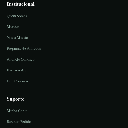
Institucional
Quem Somos
Missões
Nossa Missão
Programa de Afiliados
Anuncie Conosco
Baixar o App
Fale Conosco
Suporte
Minha Conta
Rastrear Pedido