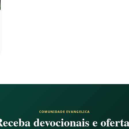
COMUNIDADE EVANGELICA
eceba devocionais e ofert