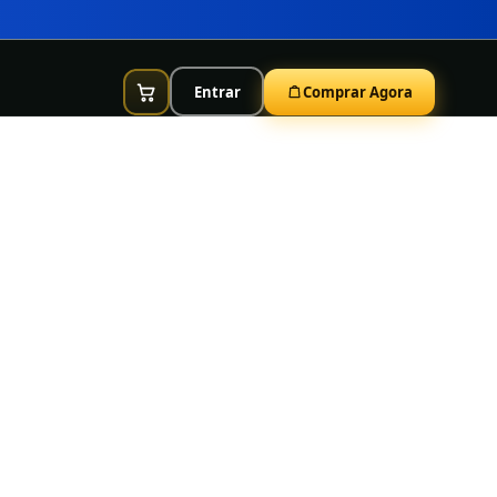
Entrar
Comprar Agora