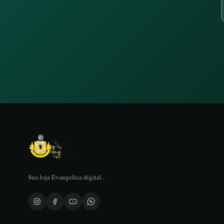
Sua loja Evangelica digital .