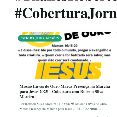
#CoberturaJorna
EVENTOS
,
JESUS
,
MISSÕES
Missão Luvas de Ouro Marca Presença na Marcha
para Jesus 2025 – Cobertura com Robson Silva
Moreira
Por Robson Silva Moreira 11:35:08 📢 Missão Luvas de Ouro
Marca Presença na Marcha para Jesus 2025 – Cobertura…