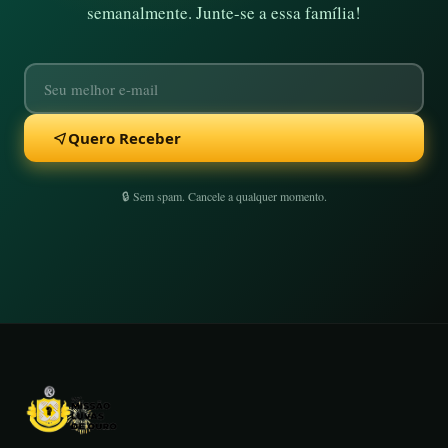
semanalmente. Junte-se a essa família!
Quero Receber
🔒 Sem spam. Cancele a qualquer momento.