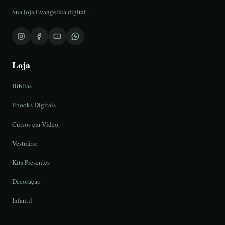
Sua loja Evangelica digital .
Loja
Bíblias
Ebooks Digitais
Cursos em Vídeo
Vestuário
Kits Presentes
Decoração
Infantil