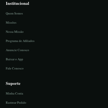
Institucional
Quem Somos
Missões
Nossa Missão
Programa de Afiliados
Anuncie Conosco
Baixar o App
Fale Conosco
Suporte
Minha Conta
Rastrear Pedido