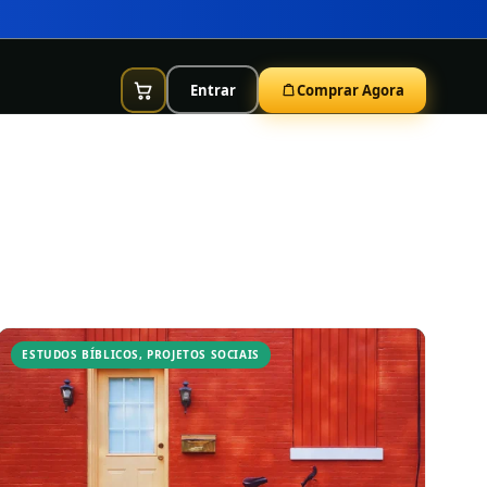
Entrar
Comprar Agora
ESTUDOS BÍBLICOS
,
PROJETOS SOCIAIS