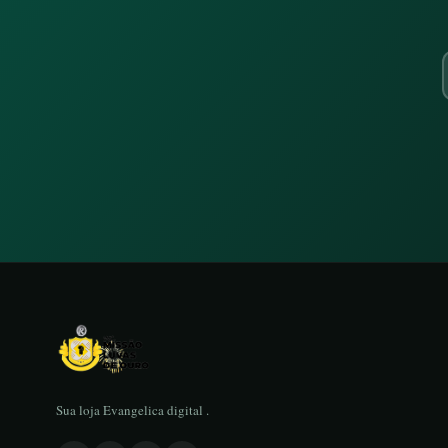
Sua loja Evangelica digital .