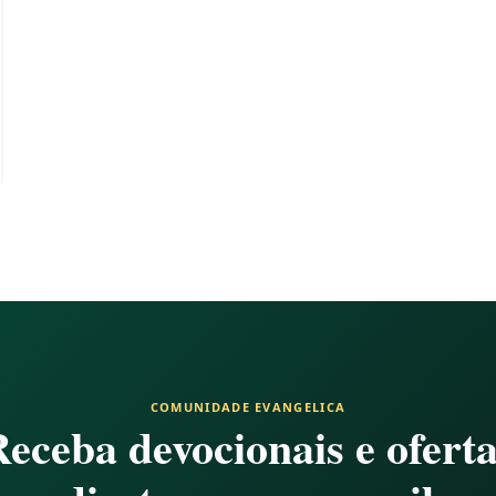
COMUNIDADE EVANGELICA
eceba devocionais e ofert