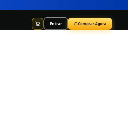
Entrar
Comprar Agora