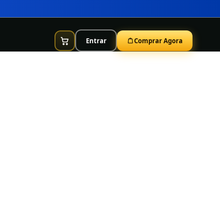
Entrar
Comprar Agora