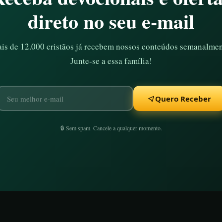
direto no seu e-mail
is de 12.000 cristãos já recebem nossos conteúdos semanalmen
Junte-se a essa família!
Quero Receber
🔒 Sem spam. Cancele a qualquer momento.