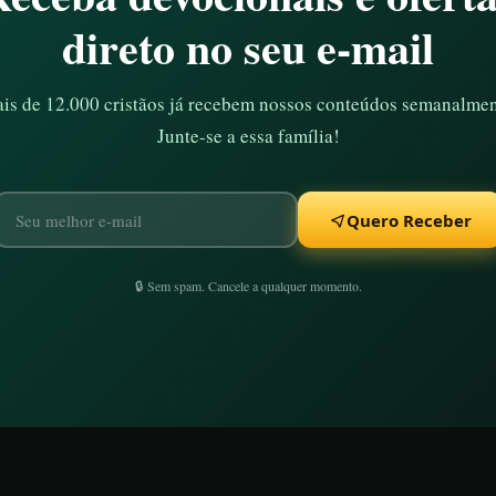
direto no seu e-mail
is de 12.000 cristãos já recebem nossos conteúdos semanalmen
Junte-se a essa família!
Quero Receber
🔒 Sem spam. Cancele a qualquer momento.