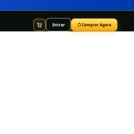
Entrar
Comprar Agora