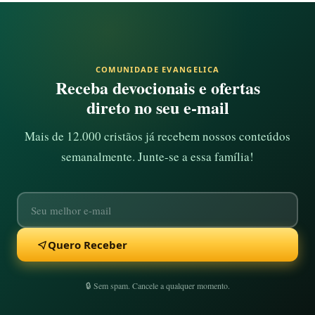
COMUNIDADE EVANGELICA
Receba devocionais e ofertas
direto no seu e-mail
Mais de 12.000 cristãos já recebem nossos conteúdos
semanalmente. Junte-se a essa família!
Quero Receber
🔒 Sem spam. Cancele a qualquer momento.