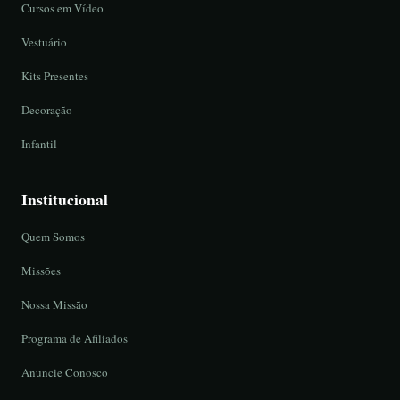
Cursos em Vídeo
Vestuário
Kits Presentes
Decoração
Infantil
Institucional
Quem Somos
Missões
Nossa Missão
Programa de Afiliados
Anuncie Conosco