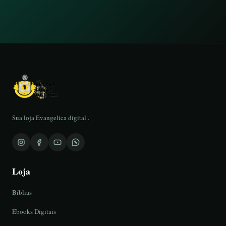
Sua loja Evangelica digital .
Loja
Bíblias
Ebooks Digitais