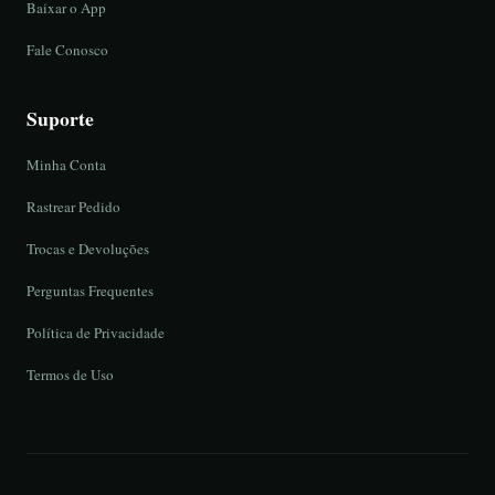
Baixar o App
Fale Conosco
Suporte
Minha Conta
Rastrear Pedido
Trocas e Devoluções
Perguntas Frequentes
Política de Privacidade
Termos de Uso