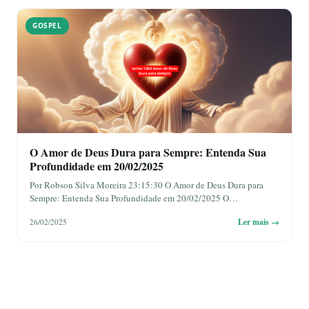
GOSPEL
O Amor de Deus Dura para Sempre: Entenda Sua
Profundidade em 20/02/2025
Por Robson Silva Moreira 23:15:30 O Amor de Deus Dura para
Sempre: Entenda Sua Profundidade em 20/02/2025 O…
Ler mais →
26/02/2025