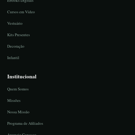
Ebooks Digitais
Cursos em Vídeo
Vestuário
Kits Presentes
Decoração
Infantil
Institucional
Quem Somos
Missões
Nossa Missão
Programa de Afiliados
Anuncie Conosco