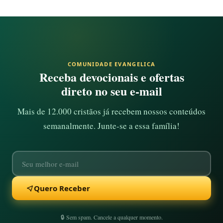
COMUNIDADE EVANGELICA
Receba devocionais e ofertas
direto no seu e-mail
Mais de 12.000 cristãos já recebem nossos conteúdos
semanalmente. Junte-se a essa família!
Quero Receber
🔒 Sem spam. Cancele a qualquer momento.