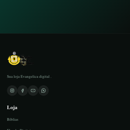
Sua loja Evangelica digital .
Loja
Bíblias