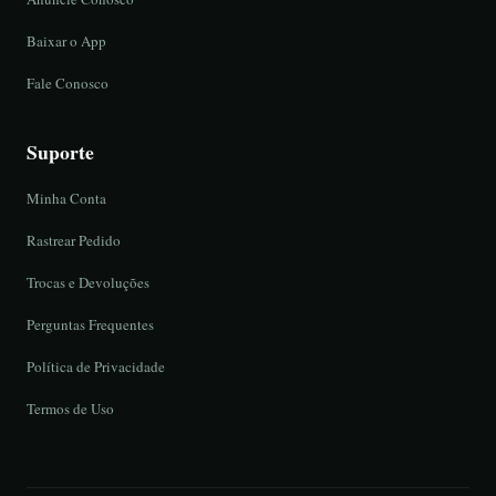
Baixar o App
Fale Conosco
Suporte
Minha Conta
Rastrear Pedido
Trocas e Devoluções
Perguntas Frequentes
Política de Privacidade
Termos de Uso