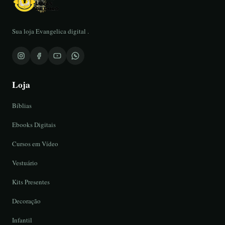
Sua loja Evangelica digital .
Loja
Bíblias
Ebooks Digitais
Cursos em Vídeo
Vestuário
Kits Presentes
Decoração
Infantil