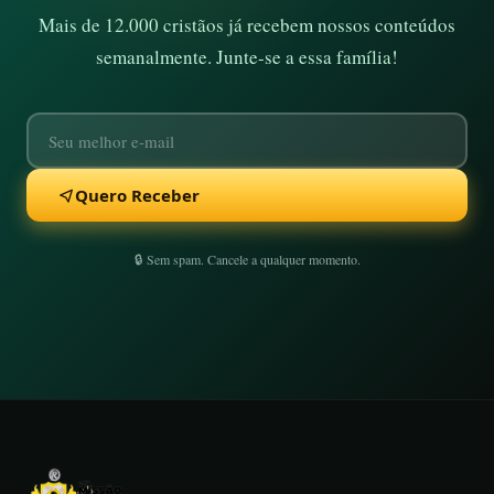
Mais de 12.000 cristãos já recebem nossos conteúdos
semanalmente. Junte-se a essa família!
Quero Receber
🔒 Sem spam. Cancele a qualquer momento.