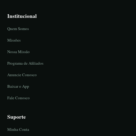
Institucional
Quem Somos
Missões
Nossa Missão
Programa de Afiliados
Anuncie Conosco
Baixar o App
Fale Conosco
Suporte
Minha Conta