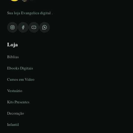
Sua loja Evangelica digital .
Loja
Bíblias
Ebooks Digitais
Cursos em Vídeo
Vestuário
Kits Presentes
Decoração
Infantil