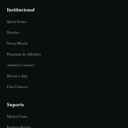
Institucional
Quem Somos
Missões
Nossa Missão
Programa de Afiliados
Anuncie Conosco
Baixar o App
Fale Conosco
Suporte
Minha Conta
Rastrear Pedido