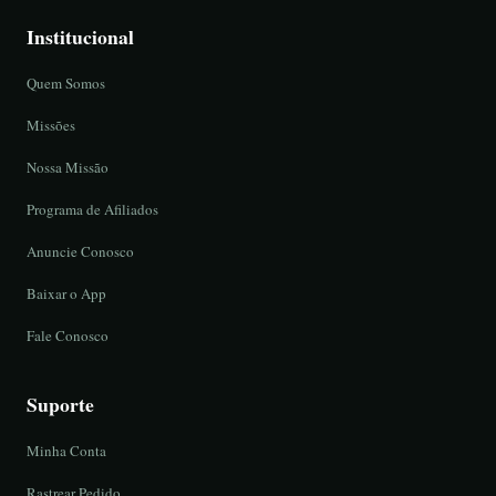
Institucional
Quem Somos
Missões
Nossa Missão
Programa de Afiliados
Anuncie Conosco
Baixar o App
Fale Conosco
Suporte
Minha Conta
Rastrear Pedido