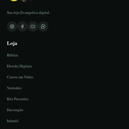
Sua loja Evangelica digital .
Loja
Bíblias
Ebooks Digitais
Cursos em Vídeo
Vestuário
Kits Presentes
Decoração
Infantil