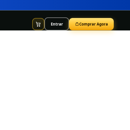
Entrar
Comprar Agora