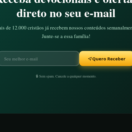
direto no seu e-mail
is de 12.000 cristãos já recebem nossos conteúdos semanalmen
Junte-se a essa família!
Quero Receber
🔒 Sem spam. Cancele a qualquer momento.