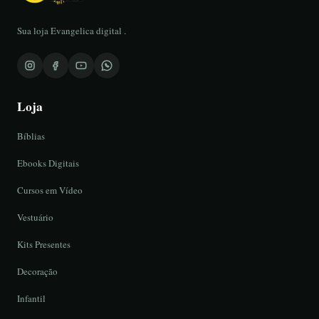
Sua loja Evangelica digital .
Loja
Bíblias
Ebooks Digitais
Cursos em Vídeo
Vestuário
Kits Presentes
Decoração
Infantil