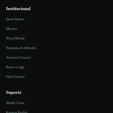
Institucional
Quem Somos
Missões
Nossa Missão
Programa de Afiliados
Anuncie Conosco
Baixar o App
Fale Conosco
Suporte
Minha Conta
Rastrear Pedido