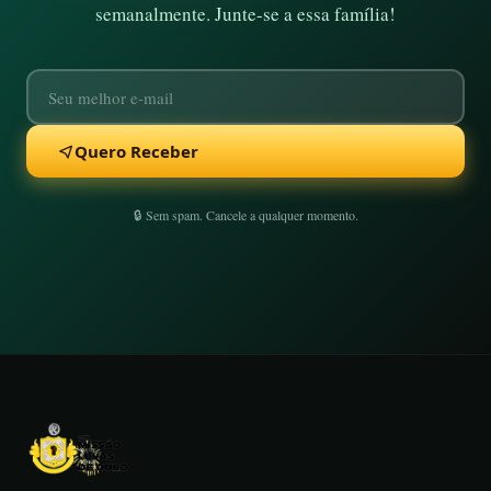
semanalmente. Junte-se a essa família!
Quero Receber
🔒 Sem spam. Cancele a qualquer momento.