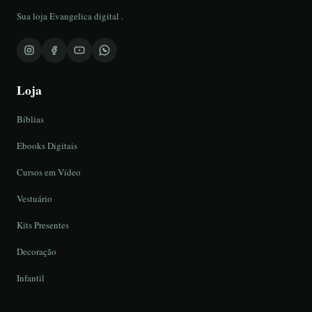
Sua loja Evangelica digital .
Loja
Bíblias
Ebooks Digitais
Cursos em Vídeo
Vestuário
Kits Presentes
Decoração
Infantil