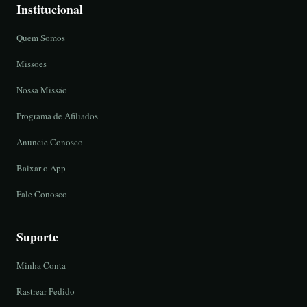
Institucional
Quem Somos
Missões
Nossa Missão
Programa de Afiliados
Anuncie Conosco
Baixar o App
Fale Conosco
Suporte
Minha Conta
Rastrear Pedido