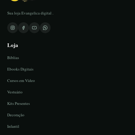
Sua loja Evangelica digital .
Loja
Bíblias
Ebooks Digitais
Cursos em Vídeo
Vestuário
Kits Presentes
Decoração
Infantil