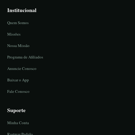
Institucional
Quem Somos
Missões
Nossa Missão
Programa de Afiliados
Anuncie Conosco
Baixar o App
Fale Conosco
Suporte
Minha Conta
Rastrear Pedido