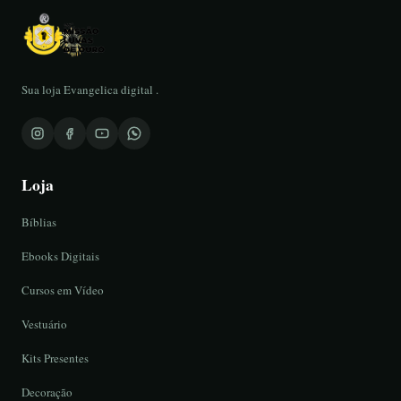
Sua loja Evangelica digital .
Loja
Bíblias
Ebooks Digitais
Cursos em Vídeo
Vestuário
Kits Presentes
Decoração