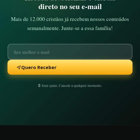
direto no seu e-mail
Mais de 12.000 cristãos já recebem nossos conteúdos
semanalmente. Junte-se a essa família!
Quero Receber
🔒 Sem spam. Cancele a qualquer momento.