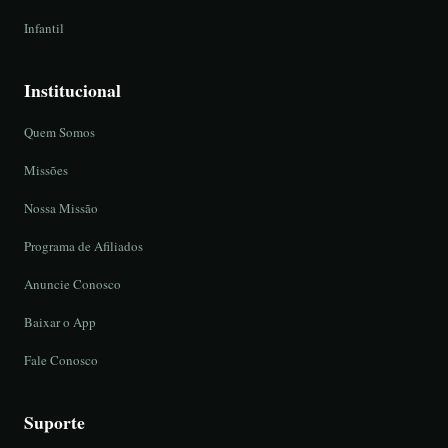
Infantil
Institucional
Quem Somos
Missões
Nossa Missão
Programa de Afiliados
Anuncie Conosco
Baixar o App
Fale Conosco
Suporte