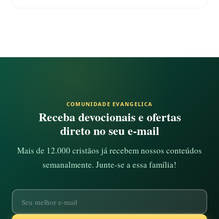
COMUNIDADE EVANGELICA
Receba devocionais e ofertas
direto no seu e-mail
Mais de 12.000 cristãos já recebem nossos conteúdos
semanalmente. Junte-se a essa família!