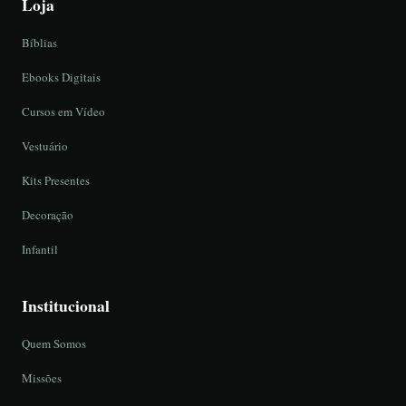
Loja
Bíblias
Ebooks Digitais
Cursos em Vídeo
Vestuário
Kits Presentes
Decoração
Infantil
Institucional
Quem Somos
Missões