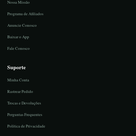
Nossa Missão
Programa de Afiliados
Anuncie Conosco
Baixar o App
Fale Conosco
Suporte
Minha Conta
Rastrear Pedido
Trocas e Devoluções
Perguntas Frequentes
Política de Privacidade