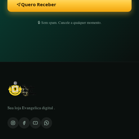
Quero Receber
🔒 Sem spam. Cancele a qualquer momento.
Sua loja Evangelica digital .