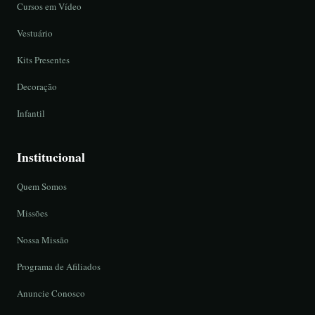
Cursos em Vídeo
Vestuário
Kits Presentes
Decoração
Infantil
Institucional
Quem Somos
Missões
Nossa Missão
Programa de Afiliados
Anuncie Conosco