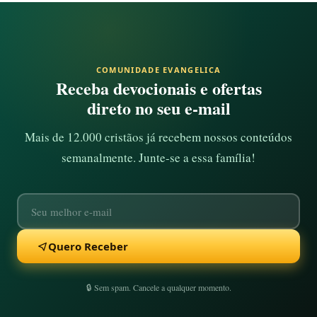
COMUNIDADE EVANGELICA
Receba devocionais e ofertas
direto no seu e-mail
Mais de 12.000 cristãos já recebem nossos conteúdos
semanalmente. Junte-se a essa família!
Quero Receber
🔒 Sem spam. Cancele a qualquer momento.