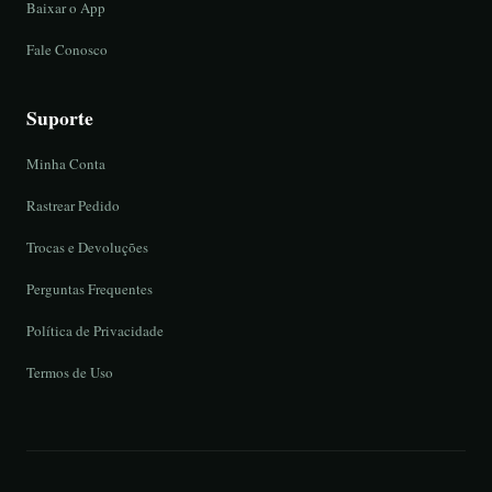
Baixar o App
Fale Conosco
Suporte
Minha Conta
Rastrear Pedido
Trocas e Devoluções
Perguntas Frequentes
Política de Privacidade
Termos de Uso