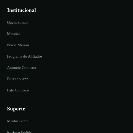
Institucional
Quem Somos
Missões
Nossa Missão
Programa de Afiliados
Anuncie Conosco
Baixar o App
Fale Conosco
Suporte
Minha Conta
Rastrear Pedido