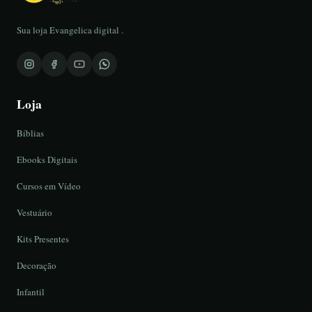
Sua loja Evangelica digital .
Loja
Bíblias
Ebooks Digitais
Cursos em Vídeo
Vestuário
Kits Presentes
Decoração
Infantil