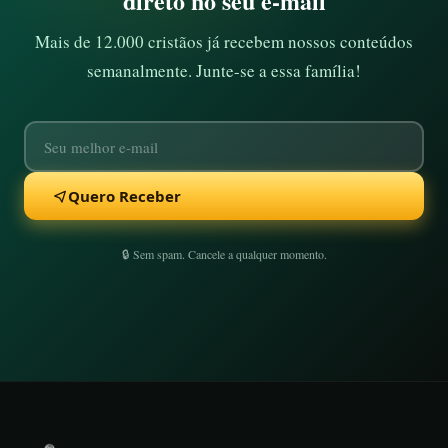
direto no seu e-mail
Mais de 12.000 cristãos já recebem nossos conteúdos
semanalmente. Junte-se a essa família!
Quero Receber
🔒 Sem spam. Cancele a qualquer momento.