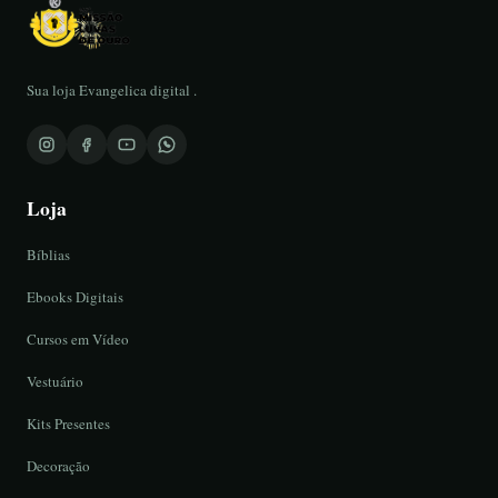
Sua loja Evangelica digital .
Loja
Bíblias
Ebooks Digitais
Cursos em Vídeo
Vestuário
Kits Presentes
Decoração