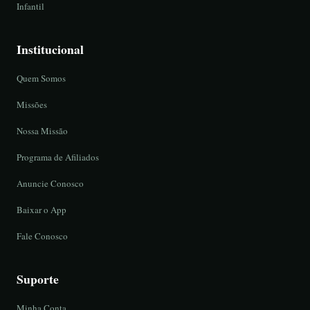
Infantil
Institucional
Quem Somos
Missões
Nossa Missão
Programa de Afiliados
Anuncie Conosco
Baixar o App
Fale Conosco
Suporte
Minha Conta