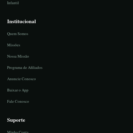
Infantil
Institucional
Quem Somos
Missões
Nossa Missão
Programa de Afiliados
Anuncie Conosco
Baixar o App
Fale Conosco
Suporte
Minha Conta