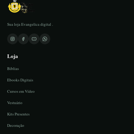
Sua loja Evangelica digital .
Loja
Bíblias
Ebooks Digitais
Cursos em Vídeo
Vestuário
Kits Presentes
Decoração