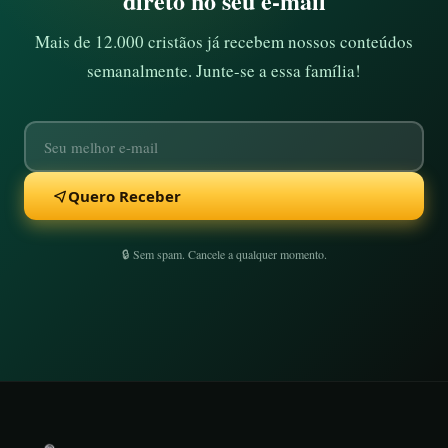
direto no seu e-mail
Mais de 12.000 cristãos já recebem nossos conteúdos
semanalmente. Junte-se a essa família!
Quero Receber
🔒 Sem spam. Cancele a qualquer momento.