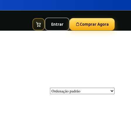
Entrar
Comprar Agora